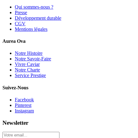
Qui sommes-nous ?
Presse
Développement durable
CGV
Mentions légales
Aurea Ova
Notre Histoire
Notre Savoir-Faire
Vivre Caviar
Notre Charte
Service Prestige
Suivez-Nous
Facebook
Pinterest
Instagram
Newsletter