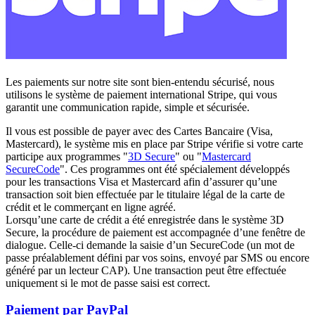
Les paiements sur notre site sont bien-entendu sécurisé, nous
utilisons le système de paiement international Stripe, qui vous
garantit une communication rapide, simple et sécurisée.
Il vous est possible de payer avec des Cartes Bancaire (Visa,
Mastercard), le système mis en place par Stripe vérifie si votre carte
participe aux programmes "
3D Secure
" ou "
Mastercard
SecureCode
". Ces programmes ont été spécialement développés
pour les transactions Visa et Mastercard afin d’assurer qu’une
transaction soit bien effectuée par le titulaire légal de la carte de
crédit et le commerçant en ligne agréé.
Lorsqu’une carte de crédit a été enregistrée dans le système 3D
Secure, la procédure de paiement est accompagnée d’une fenêtre de
dialogue. Celle-ci demande la saisie d’un SecureCode (un mot de
passe préalablement défini par vos soins, envoyé par SMS ou encore
généré par un lecteur CAP). Une transaction peut être effectuée
uniquement si le mot de passe saisi est correct.
Paiement par PayPal