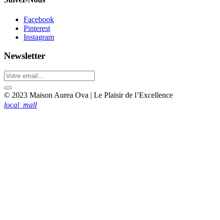
Facebook
Pinterest
Instagram
Newsletter
© 2023 Maison Aurea Ova | Le Plaisir de l’Excellence
local_mall