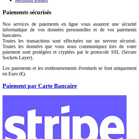
Mentions légales
Paiements sécurisés
Nos services de paiements en ligne vous assurent une sécurité
informatique de vos données personnelles et de vos paiements
bancaires.
Toutes les transactions sont effectuées sur un serveur sécurisé.
Toutes les données que vous nous communiquez lors de votre
paiement sont protégées et cryptées par le protocole SSL (Secure
Sockets Layer).
Les paiements et les remboursements éventuels se font uniquement
en Euro (€).
Paiement par Carte Bancaire