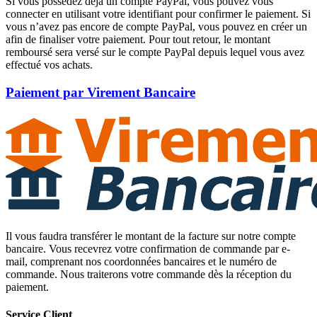
Si vous possédez déjà un compte PayPal, vous pouvez vous
connecter en utilisant votre identifiant pour confirmer le paiement. Si
vous n’avez pas encore de compte PayPal, vous pouvez en créer un
afin de finaliser votre paiement. Pour tout retour, le montant
remboursé sera versé sur le compte PayPal depuis lequel vous avez
effectué vos achats.
Paiement par Virement Bancaire
Il vous faudra transférer le montant de la facture sur notre compte
bancaire. Vous recevrez votre confirmation de commande par e-
mail, comprenant nos coordonnées bancaires et le numéro de
commande. Nous traiterons votre commande dès la réception du
paiement.
Service Client