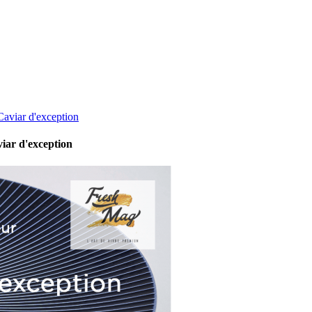
viar d'exception
ar d'exception