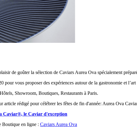
laisir de goûter la sélection de Caviars Aurea Ova spécialement préparé
 pour vous proposer des expériences autour de la gastronomie et l’art 
 Hôtels, Showroom, Boutiques, Restaurants à Paris.
ur article rédigé pour célébrer les fêtes de fin d'année: Aurea Ova Cavia
 Caviar®, le Caviar d'exception
e Boutique en ligne :
Caviars Aurea Ova