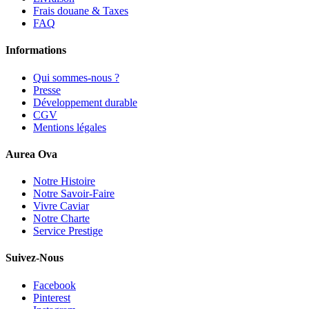
Frais douane & Taxes
FAQ
Informations
Qui sommes-nous ?
Presse
Développement durable
CGV
Mentions légales
Aurea Ova
Notre Histoire
Notre Savoir-Faire
Vivre Caviar
Notre Charte
Service Prestige
Suivez-Nous
Facebook
Pinterest