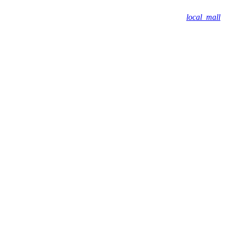
local_mall