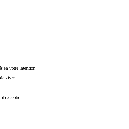
s en votre intention.
de vivre.
r d'exception