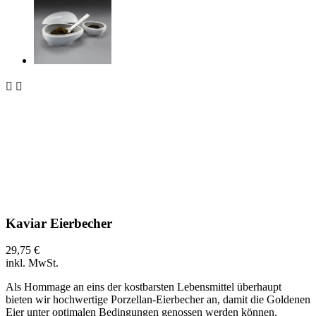


Kaviar Eierbecher
29,75 €
inkl. MwSt.
Als Hommage an eins der kostbarsten Lebensmittel überhaupt
bieten wir hochwertige Porzellan-Eierbecher an, damit die Goldenen
Eier unter optimalen Bedingungen genossen werden können.