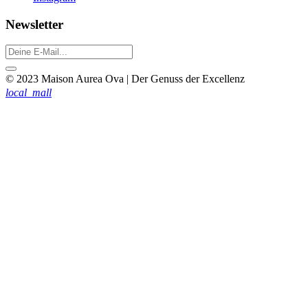
Newsletter
© 2023 Maison Aurea Ova | Der Genuss der Excellenz
local_mall