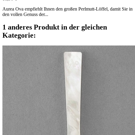
Aurea Ova empfiehlt Ihnen den großen Perlmutt-Löffel, damit Sie in
den vollen Genuss der...
1 anderes Produkt in der gleichen
Kategorie: