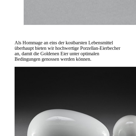
Als Hommage an eins der kostbarsten Lebensmittel
überhaupt bieten wir hochwertige Porzellan-Eierbecher
an, damit die Goldenen Eier unter optimalen
Bedingungen genossen werden können.