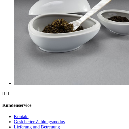


Kundenservice
Kontakt
Gesicherter Zahlungsmodus
Lieferung und Betreuung