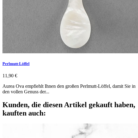
Perlmutt-Löffel
11,90 €
Aurea Ova empfiehlt Ihnen den großen Perlmutt-Löffel, damit Sie in
den vollen Genuss der...
Kunden, die diesen Artikel gekauft haben,
kauften auch: