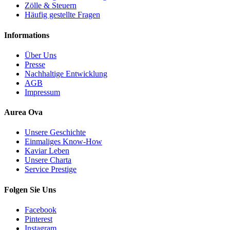
Zölle & Steuern
Häufig gestellte Fragen
Informations
Über Uns
Presse
Nachhaltige Entwicklung
AGB
Impressum
Aurea Ova
Unsere Geschichte
Einmaliges Know-How
Kaviar Leben
Unsere Charta
Service Prestige
Folgen Sie Uns
Facebook
Pinterest
Instagram