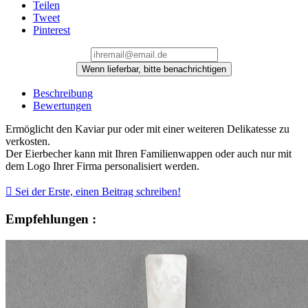
Teilen
Tweet
Pinterest
Wenn lieferbar, bitte benachrichtigen
Beschreibung
Bewertungen
Ermöglicht den Kaviar pur oder mit einer weiteren Delikatesse zu
verkosten.
Der Eierbecher kann mit Ihren Familienwappen oder auch nur mit
dem Logo Ihrer Firma personalisiert werden.

Sei der Erste, einen Beitrag schreiben!
Empfehlungen :