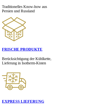
Traditionelles Know-how aus
Persien und Russland
FRISCHE PRODUKTE
Berücksichtigung der Kühlkette,
Lieferung in Isotherm-Kisten
EXPRESS LIEFERUNG