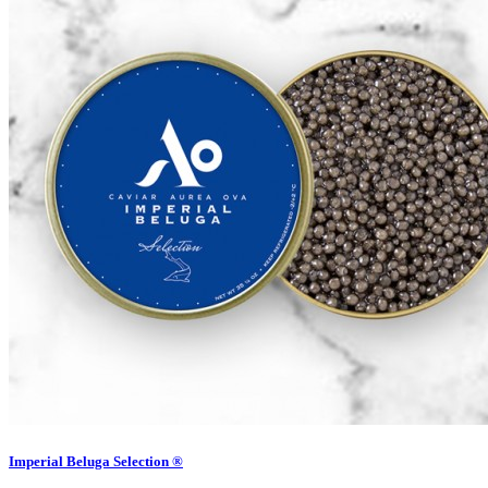
Imperial Beluga Selection ®