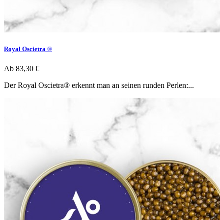
Royal Oscietra ®
Ab
83,30 €
Der Royal Oscietra® erkennt man an seinen runden Perlen:...