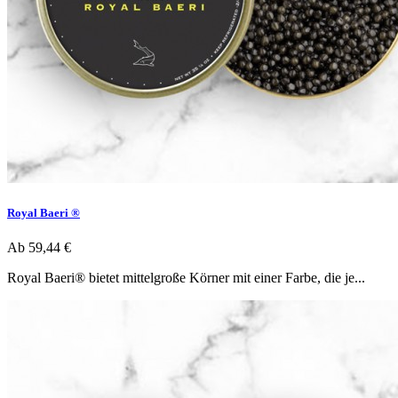
Royal Baeri ®
Ab
59,44 €
Royal Baeri® bietet mittelgroße Körner mit einer Farbe, die je...