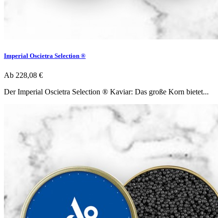
Imperial Oscietra Selection ®
Ab
228,08 €
Der Imperial Oscietra Selection ® Kaviar: Das große Korn bietet...