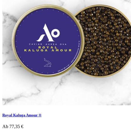
Royal Kaluga Amour ®
Ab
77,35 €