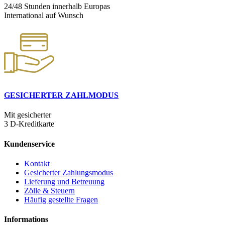
24/48 Stunden innerhalb Europas
International auf Wunsch
GESICHERTER ZAHLMODUS
Mit gesicherter
3 D-Kreditkarte
Kundenservice
Kontakt
Gesicherter Zahlungsmodus
Lieferung und Betreuung
Zölle & Steuern
Häufig gestellte Fragen
Informations