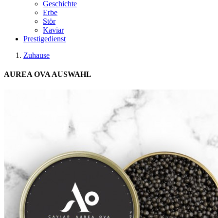
Geschichte
Erbe
Stör
Kaviar
Prestigedienst
Zuhause
AUREA OVA AUSWAHL