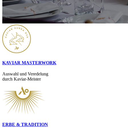
KAVIAR MASTERWORK
Auswahl und Veredelung
durch Kaviar-Meister
ERBE & TRADITION