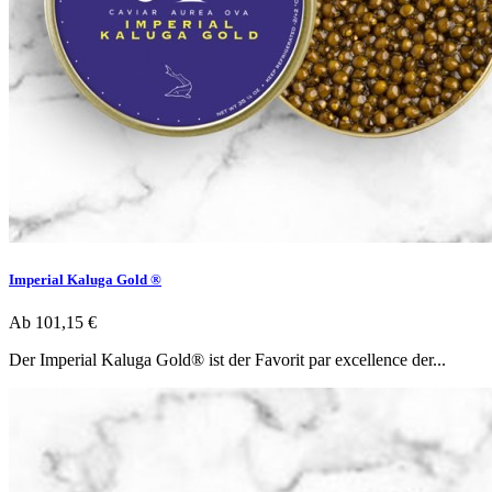
Imperial Kaluga Gold ®
Ab
101,15 €
Der Imperial Kaluga Gold® ist der Favorit par excellence der...