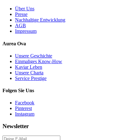
Über Uns
Presse
Nachhaltige Entwicklung
AGB
Impressum
Aurea Ova
Unsere Geschichte
Einmaliges Know-How
Kaviar Leben
Unsere Charta
Service Prestige
Folgen Sie Uns
Facebook
Pinterest
Instagram
Newsletter