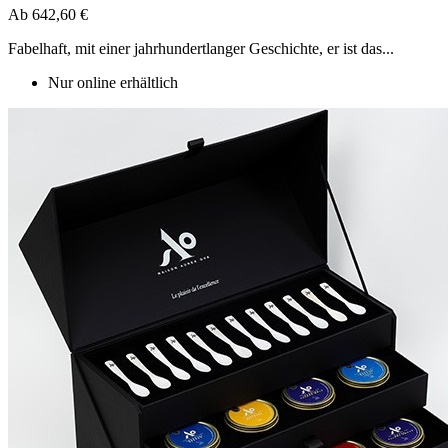
Ab
642,60 €
Fabelhaft, mit einer jahrhundertlanger Geschichte, er ist das...
Nur online erhältlich