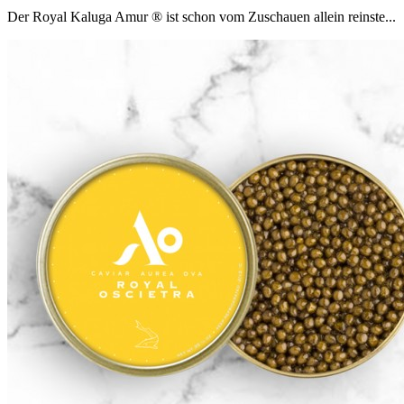
Der Royal Kaluga Amur ® ist schon vom Zuschauen allein reinste...