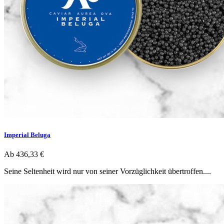
Imperial Beluga
Ab
436,33 €
Seine Seltenheit wird nur von seiner Vorzüglichkeit übertroffen....