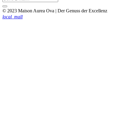
© 2023 Maison Aurea Ova | Der Genuss der Excellenz
local_mall