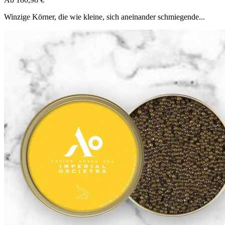
Winzige Körner, die wie kleine, sich aneinander schmiegende...