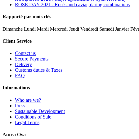
ROSÉ DAY 2021 : Rosés and caviar, daring combinations
Rapporté par mots clés
Dimanche Lundi Mardi Mercredi Jeudi Vendredi Samedi Janvier Févr
Client Service
Contact us
Secure Payments
Delivery
Customs duties & Taxes
FAQ
Informations
Who are we?
Press
Sustainable Development
Conditions of Sale
Legal Terms
Aurea Ova