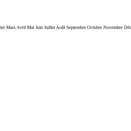
ier Mars Avril Mai Juin Juillet Août Septembre Octobre Novembre D