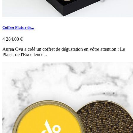
Coffret Plaisir de...
4 284,00 €
Aurea Ova a créé un coffret de dégustation en vôtre attention : Le
Plaisir de l'Excellence...