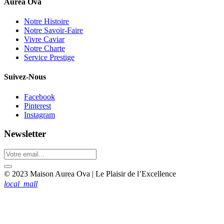
Aurea Ova
Notre Histoire
Notre Savoir-Faire
Vivre Caviar
Notre Charte
Service Prestige
Suivez-Nous
Facebook
Pinterest
Instagram
Newsletter
© 2023 Maison Aurea Ova | Le Plaisir de l’Excellence
local_mall