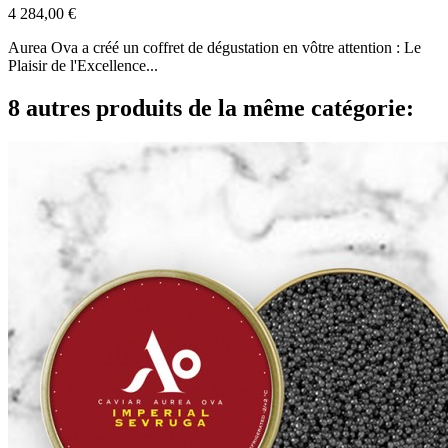
4 284,00 €
Aurea Ova a créé un coffret de dégustation en vôtre attention : Le
Plaisir de l'Excellence...
8 autres produits de la même catégorie: