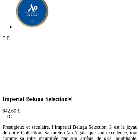


Imperial Beluga Selection®
642,60 €
TTC
Prestigieux et séculaire, l’Impérial Beluga Selection ® est le joyau
de notre Collection. Sa rareté n’a d’égale que son excellence, tout
comme sa robe magnifiée par son arpège de gris inoubliable.