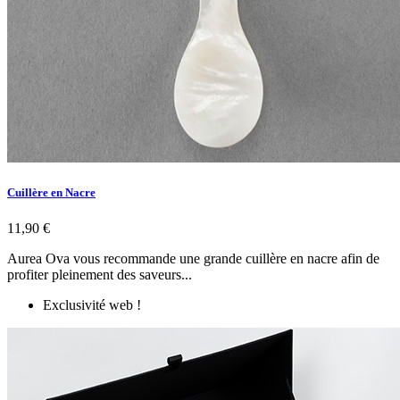
Cuillère en Nacre
11,90 €
Aurea Ova vous recommande une grande cuillère en nacre afin de
profiter pleinement des saveurs...
Exclusivité web !