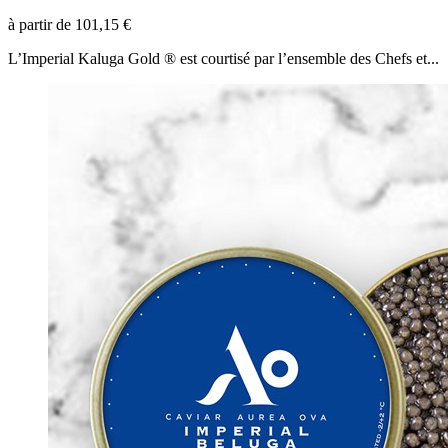
à partir de
101,15 €
L’Imperial Kaluga Gold ® est courtisé par l’ensemble des Chefs et...