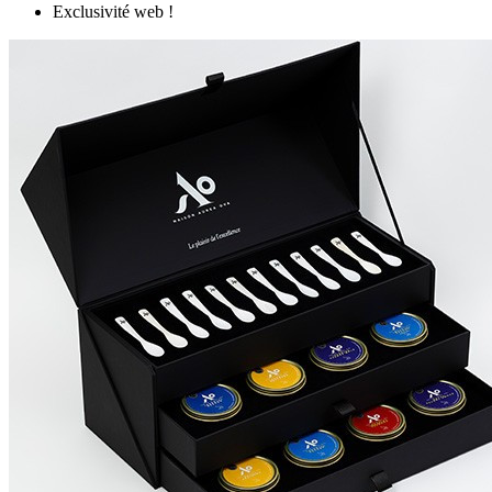
Exclusivité web !