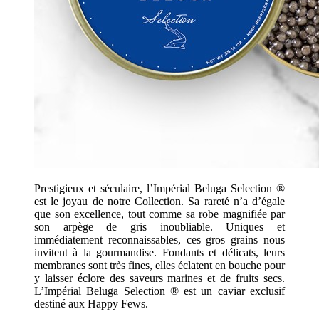
Prestigieux et séculaire, l’Impérial Beluga Selection ®
est le joyau de notre Collection. Sa rareté n’a d’égale
que son excellence, tout comme sa robe magnifiée par
son arpège de gris inoubliable. Uniques et
immédiatement reconnaissables, ces gros grains nous
invitent à la gourmandise. Fondants et délicats, leurs
membranes sont très fines, elles éclatent en bouche pour
y laisser éclore des saveurs marines et de fruits secs.
L’Impérial Beluga Selection ® est un caviar exclusif
destiné aux Happy Fews.