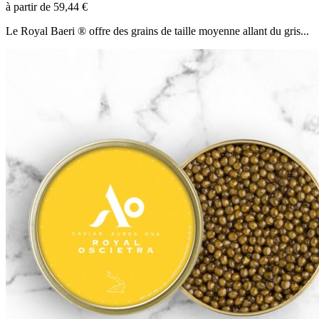
à partir de
59,44 €
Le Royal Baeri ® offre des grains de taille moyenne allant du gris...