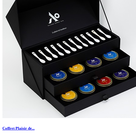
Coffret Plaisir de...