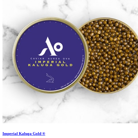
Imperial Kaluga Gold ®