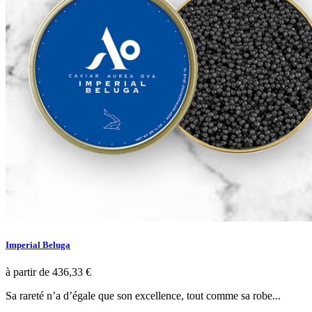
Imperial Beluga
à partir de
436,33 €
Sa rareté n’a d’égale que son excellence, tout comme sa robe...