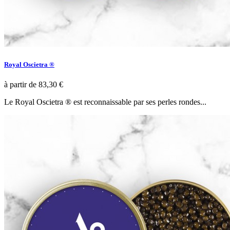
Royal Oscietra ®
à partir de
83,30 €
Le Royal Oscietra ® est reconnaissable par ses perles rondes...