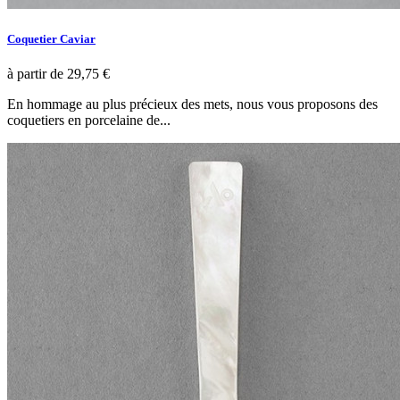
Coquetier Caviar
à partir de
29,75 €
En hommage au plus précieux des mets, nous vous proposons des
coquetiers en porcelaine de...