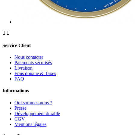


Service Client
Nous contacter
Paiements sécurisés
Livraison
Frais douane & Taxes
FAQ
Informations
Qui sommes-nous ?
Presse
Développement durable
CGV
Mentions légales