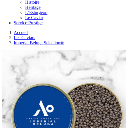
Histoire
Heritage
L’Esturgeon
Le Caviar
Service Prestige
Accueil
Les Caviars
Imperial Beluga Selection®