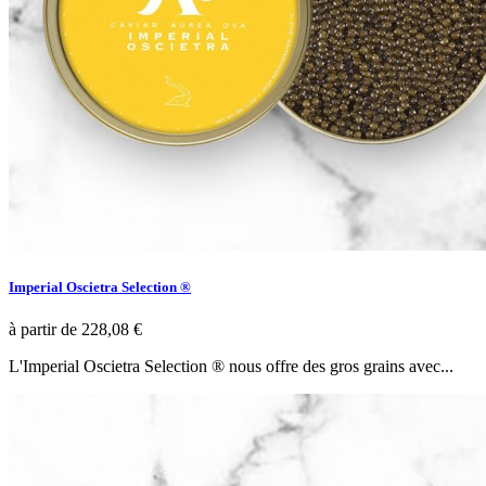
Imperial Oscietra Selection ®
à partir de
228,08 €
L'Imperial Oscietra Selection ® nous offre des gros grains avec...