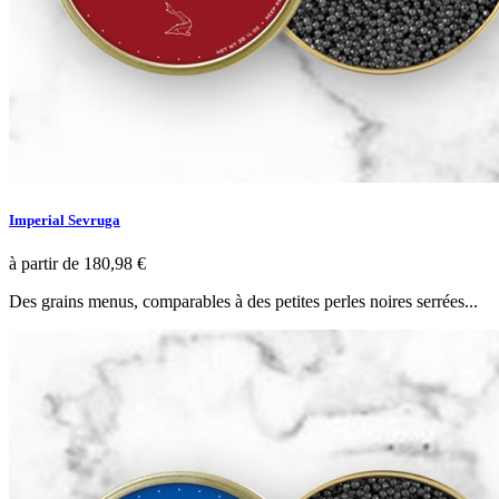
Imperial Sevruga
à partir de
180,98 €
Des grains menus, comparables à des petites perles noires serrées...