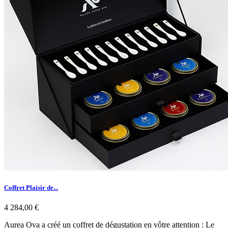
Coffret Plaisir de...
4 284,00 €
Aurea Ova a créé un coffret de dégustation en vôtre attention : Le