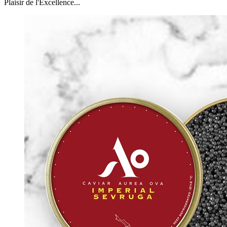
Plaisir de l'Excellence...