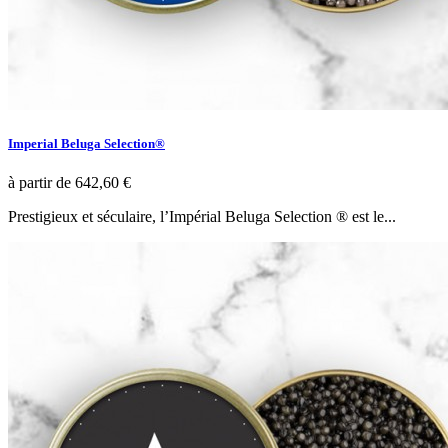
Imperial Beluga Selection®
à partir de
642,60 €
Prestigieux et séculaire, l’Impérial Beluga Selection ® est le...