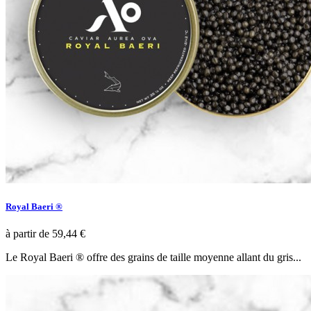
Royal Baeri ®
à partir de
59,44 €
Le Royal Baeri ® offre des grains de taille moyenne allant du gris...