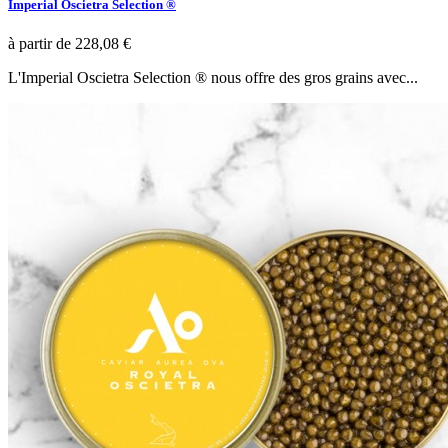
Imperial Oscietra Selection ®
à partir de
228,08 €
L'Imperial Oscietra Selection ® nous offre des gros grains avec...