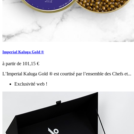
Imperial Kaluga Gold ®
à partir de
101,15 €
L’Imperial Kaluga Gold ® est courtisé par l’ensemble des Chefs et...
Exclusivité web !