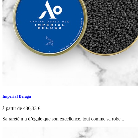
Imperial Beluga
à partir de
436,33 €
Sa rareté n’a d’égale que son excellence, tout comme sa robe...