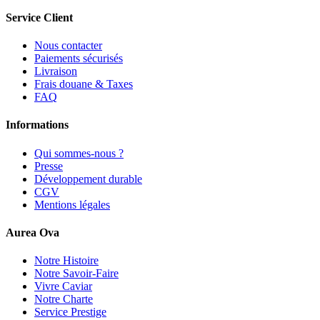
Service Client
Nous contacter
Paiements sécurisés
Livraison
Frais douane & Taxes
FAQ
Informations
Qui sommes-nous ?
Presse
Développement durable
CGV
Mentions légales
Aurea Ova
Notre Histoire
Notre Savoir-Faire
Vivre Caviar
Notre Charte
Service Prestige