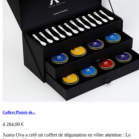
Coffret Plaisir de...
4 284,00 €
Aurea Ova a créé un coffret de dégustation en vôtre attention : Le