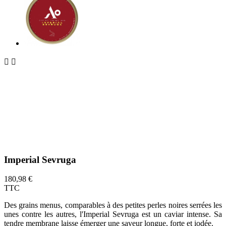


Imperial Sevruga
180,98 €
TTC
Des grains menus, comparables à des petites perles noires serrées les
unes contre les autres, l'Imperial Sevruga est un caviar intense. Sa
tendre membrane laisse émerger une saveur longue, forte et iodée.