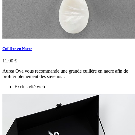
Cuillère en Nacre
11,90 €
Aurea Ova vous recommande une grande cuillère en nacre afin de
profiter pleinement des saveurs...
Exclusivité web !