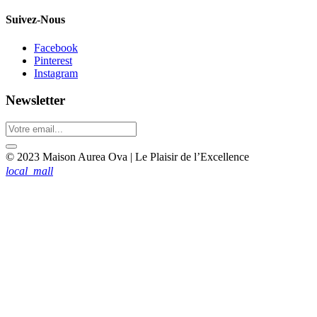
Suivez-Nous
Facebook
Pinterest
Instagram
Newsletter
© 2023 Maison Aurea Ova | Le Plaisir de l’Excellence
local_mall