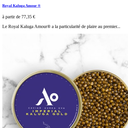
Royal Kaluga Amour ®
à partir de
77,35 €
Le Royal Kaluga Amour® a la particularité de plaire au premier...