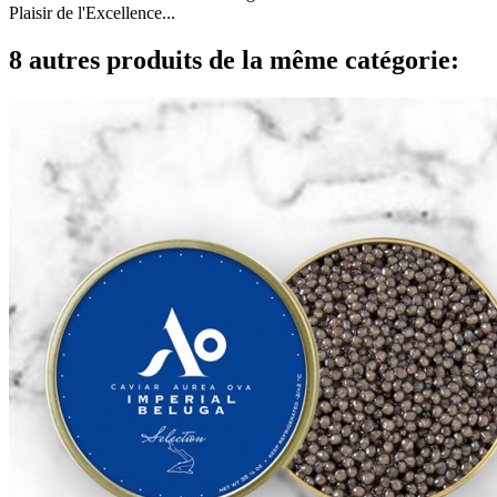
Plaisir de l'Excellence...
8 autres produits de la même catégorie: