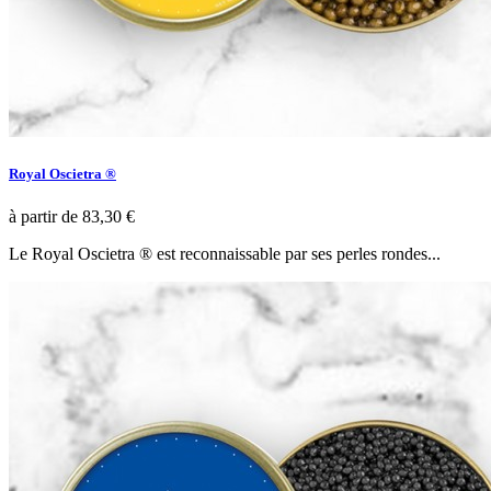
Royal Oscietra ®
à partir de
83,30 €
Le Royal Oscietra ® est reconnaissable par ses perles rondes...