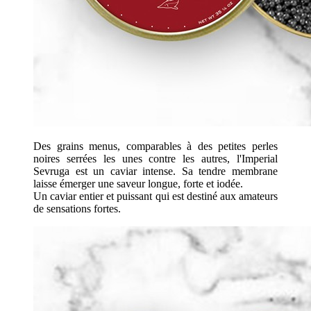
Des grains menus, comparables à des petites perles
noires serrées les unes contre les autres, l'Imperial
Sevruga est un caviar intense. Sa tendre membrane
laisse émerger une saveur longue, forte et iodée.
Un caviar entier et puissant qui est destiné aux amateurs
de sensations fortes.