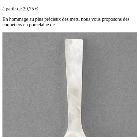
à partir de
29,75 €
En hommage au plus précieux des mets, nous vous proposons des
coquetiers en porcelaine de...